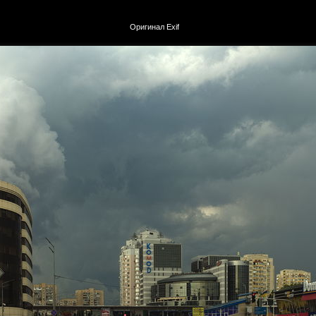
Оригинал
Exif