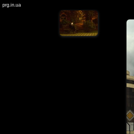
prg.in.ua